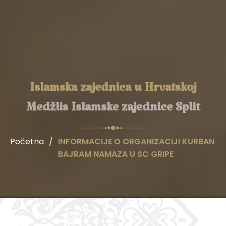
Islamska zajednica u Hrvatskoj
Medžlis Islamske zajednice Split
Početna
/
INFORMACIJE O ORGANIZACIJI KURBAN
BAJRAM NAMAZA U SC GRIPE