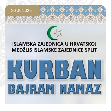
26.05.2025.