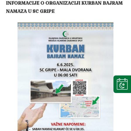
INFORMACIJE O ORGANIZACIJI KURBAN BAJRAM
NAMAZA U SC GRIPE