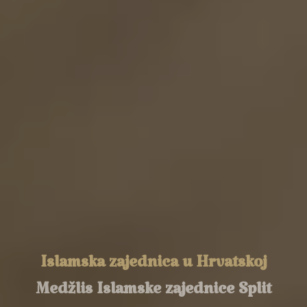
Islamska zajednica u Hrvatskoj
Medžlis Islamske zajednice Split