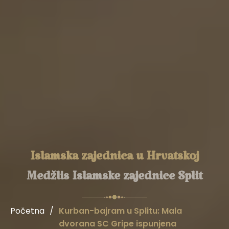
Islamska zajednica u Hrvatskoj
Medžlis Islamske zajednice Split
Početna
/
Kurban-bajram u Splitu: Mala
dvorana SC Gripe ispunjena