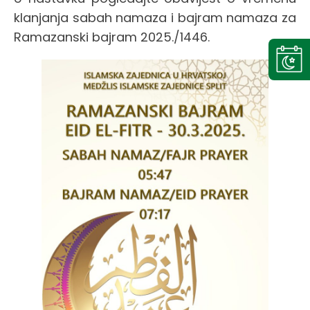
klanjanja sabah namaza i bajram namaza za
Ramazanski bajram 2025./1446.