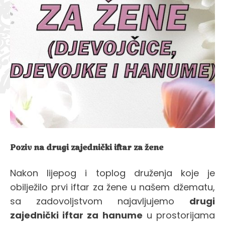
Poziv na drugi zajednički iftar za žene
Nakon lijepog i toplog druženja koje je
obilježilo prvi iftar za žene u našem džematu,
sa zadovoljstvom najavljujemo
drugi
zajednički iftar za hanume
u prostorijama