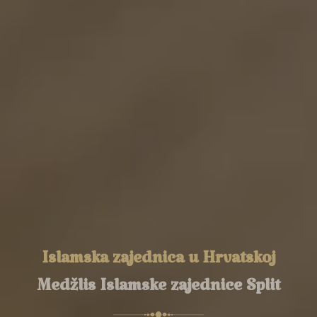
Islamska zajednica u Hrvatskoj
Medžlis Islamske zajednice Split