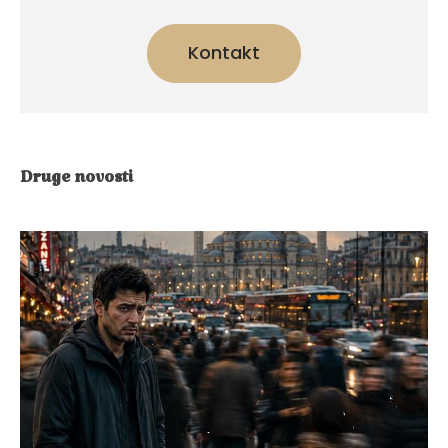
Kontakt
Druge novosti