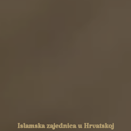
Islamska zajednica u Hrvatskoj